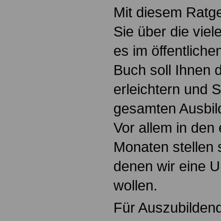
Mit diesem Ratge
Sie über die viel
es im öffentliche
Buch soll Ihnen 
erleichtern und 
gesamten Ausbild
Vor allem in den
Monaten stellen 
denen wir eine 
wollen.
Für Auszubildend